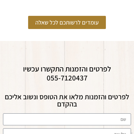
עומדים לרשותכם לכל שאלה
לפרטים והזמנות התקשרו עכשיו
055-7120437
לפרטים והזמנות מלאו את הטופס ונשוב אליכם
בהקדם