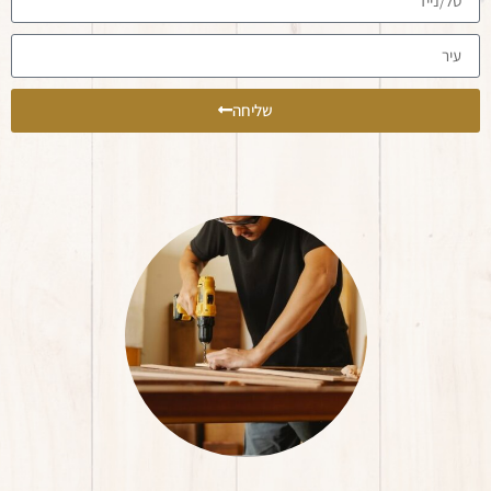
שליחה