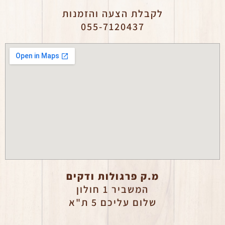
לקבלת הצעה והזמנות
055-7120437
מ.ק פרגולות ודקים
המשביר 1 חולון
שלום עליכם 5 ת"א