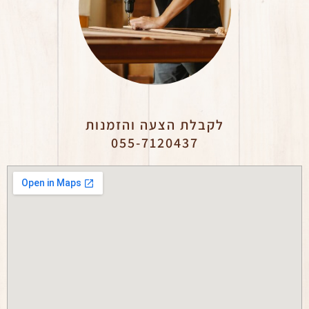
לקבלת הצעה והזמנות
055-7120437