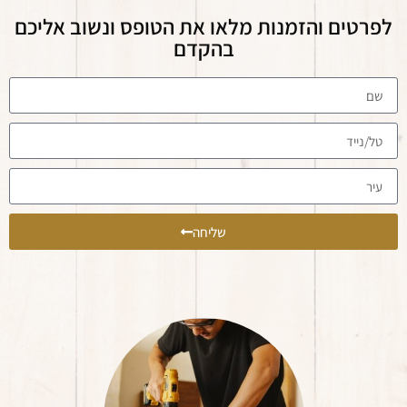
לפרטים והזמנות מלאו את הטופס ונשוב אליכם
בהקדם
שליחה