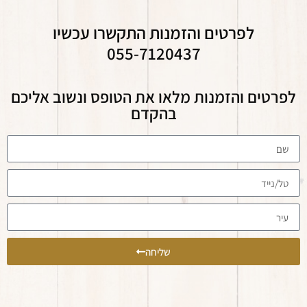
לפרטים והזמנות התקשרו עכשיו
055-7120437
לפרטים והזמנות מלאו את הטופס ונשוב אליכם
בהקדם
שליחה