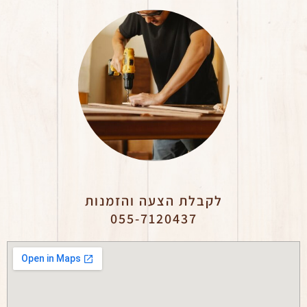
לקבלת הצעה והזמנות
055-7120437