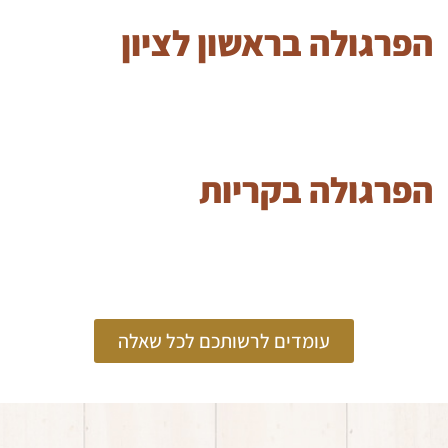
הפרגולה בראשון לציון
הפרגולה בקריות
עומדים לרשותכם לכל שאלה