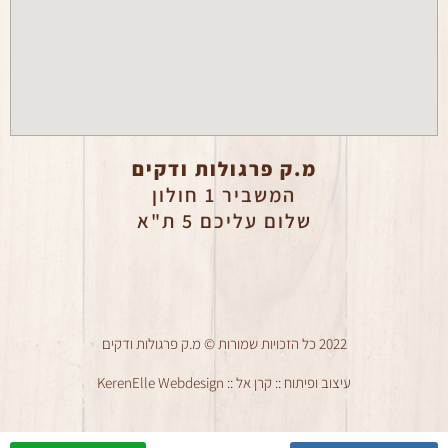
מ.ק פרגולות ודקים
המשביר 1 חולון
שלום עליכם 5 ת"א
2022 כל הזכויות שמורות © מ.ק פרגולות ודקים
עיצוב ופיתוח :: קרן אל :: KerenElle Webdesign