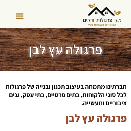
פרגולות עץ
גדרות עץ
רצפות דק
צור קשר
סגירת חורף
פרגולה עץ לבן
חברתינו מתמחה בעיצוב תכנון ובנייה של פרגולות
לכל סוגי הלקוחות, בתים פרטיים, בתי עסק, גנים
ציבוריים ותעשייה.
פרגולה עץ לבן