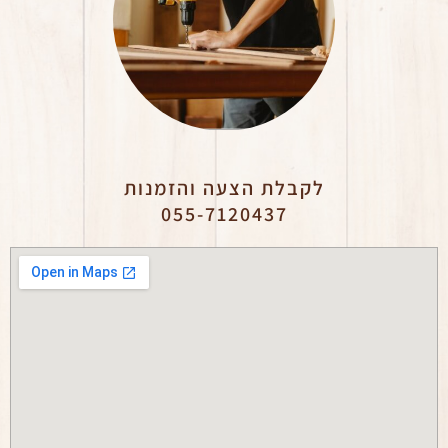
לקבלת הצעה והזמנות
055-7120437