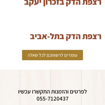
רצפת הדק בזכרון יעקב
רצפת הדק בתל-אביב
עומדים לרשותכם לכל שאלה
לפרטים והזמנות התקשרו עכשיו
055-7120437