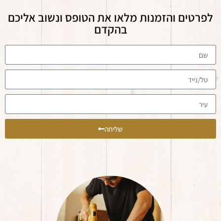
לפרטים והזמנות מלאו את הטופס ונשוב אליכם
בהקדם
שליחה