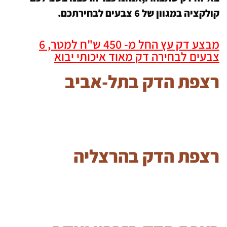
קולקציה במגוון של 6 צבעים לבחירתכם.
מבצע דק עץ החל מ- 450 ש"ח למטר, 6
צבעים לבחירה דק מאוד איכותי יבוא
רצפת הדק בתל-אביב
רצפת הדק בהרצליה